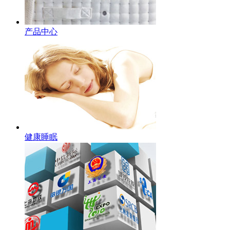
产品中心
健康睡眠