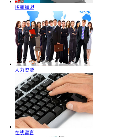
招商加盟
人力资源
在线留言