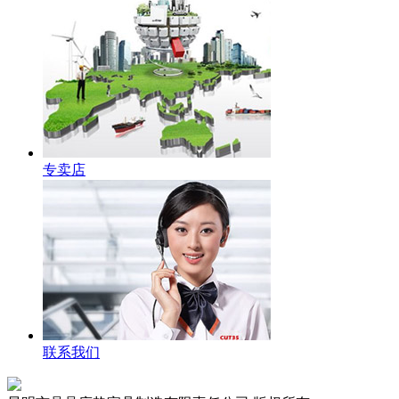
专卖店
联系我们