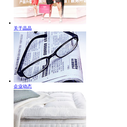
关于晶晶
企业动态