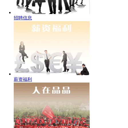
招聘信息
薪资福利