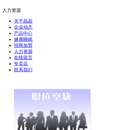
人力资源
关于晶晶
企业动态
产品中心
健康睡眠
招商加盟
人力资源
在线留言
专卖店
联系我们