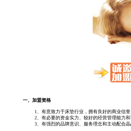
一、加盟资格
1、有意致力于床垫行业，拥有良好的商业信
2、有必要的资金实力、较好的经营管理能力
3、有强烈的品牌意识、服务理念和主动配合