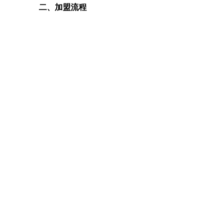
二、加盟流程