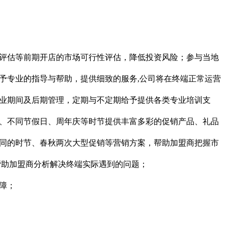
择评估等前期开店的市场可行性评估，降低投资风险；参与当地
予专业的指导与帮助，提供细致的服务,公司将在终端正常运营
开业期间及后期管理，定期与不定期给予提供各类专业培训支
节、不同节假日、周年庆等时节提供丰富多彩的促销产品、礼品
不同的时节、春秋两次大型促销等营销方案，帮助加盟商把握市
帮助加盟商分析解决终端实际遇到的问题；
障；