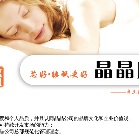
誉度和个人品质，并且认同晶晶公司的品牌文化和企业价值观；
和可持续开发市场的能力；
晶晶公司总部规范化管理理念。