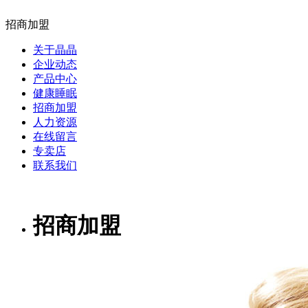
招商加盟
关于晶晶
企业动态
产品中心
健康睡眠
招商加盟
人力资源
在线留言
专卖店
联系我们
招商加盟