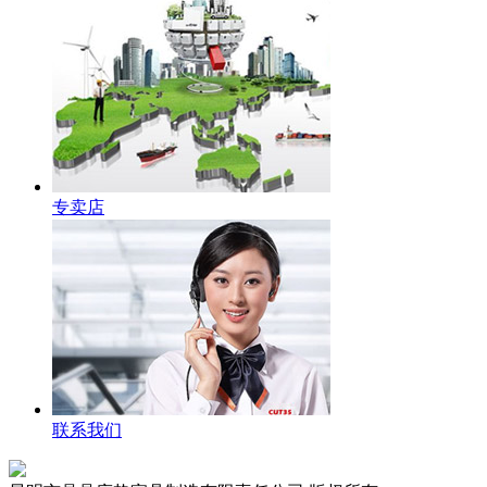
专卖店
联系我们