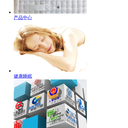
产品中心
健康睡眠