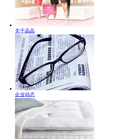
关于晶晶
企业动态