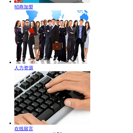
招商加盟
人力资源
在线留言