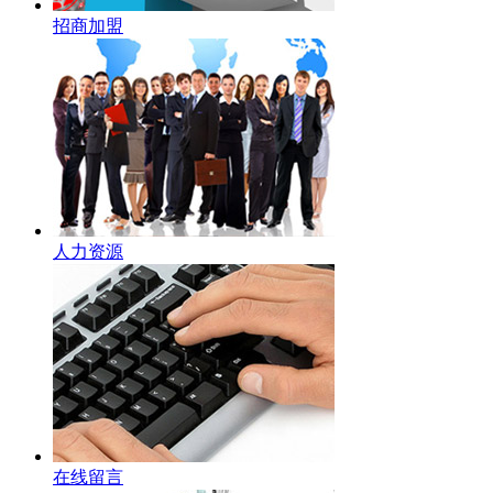
招商加盟
人力资源
在线留言