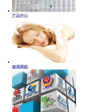
产品中心
健康睡眠