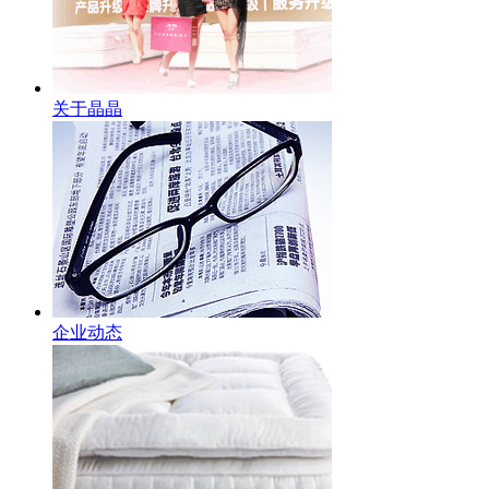
关于晶晶
企业动态