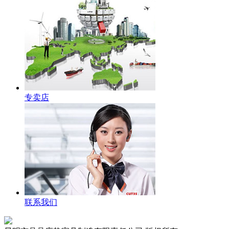
专卖店
联系我们