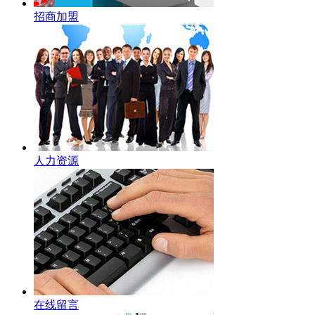
招商加盟
人力资源
在线留言