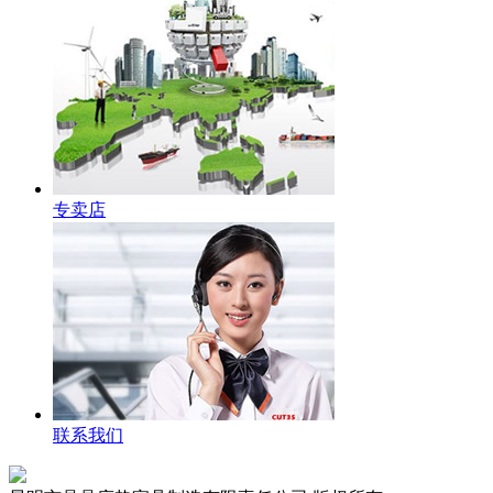
专卖店
联系我们