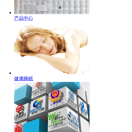
产品中心
健康睡眠