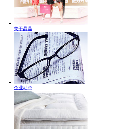
关于晶晶
企业动态