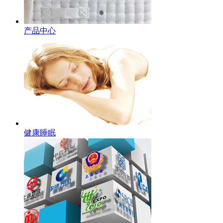
产品中心
健康睡眠