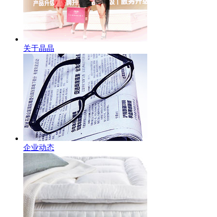
关于晶晶
企业动态