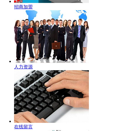
招商加盟
人力资源
在线留言