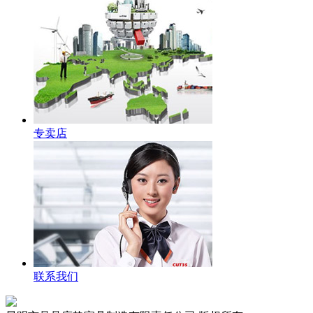
专卖店
联系我们