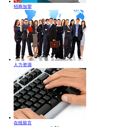
招商加盟
人力资源
在线留言