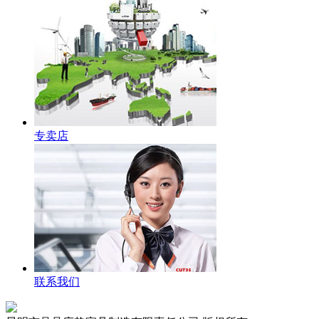
专卖店
联系我们