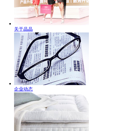
关于晶晶
企业动态