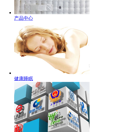
产品中心
健康睡眠