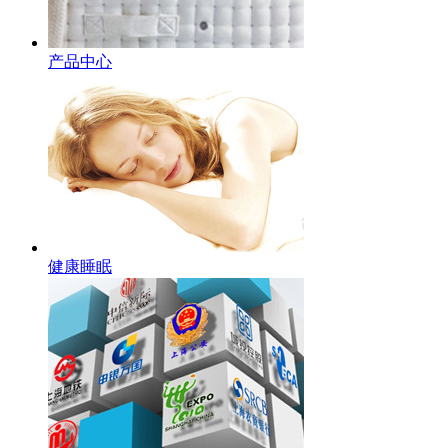
产品中心
健康睡眠