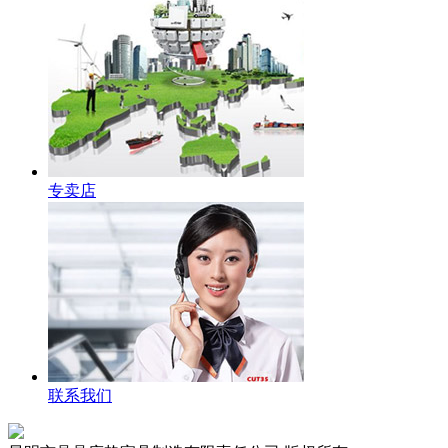
专卖店
联系我们