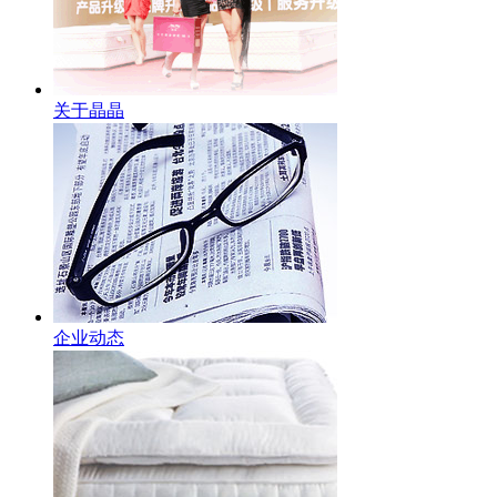
关于晶晶
企业动态