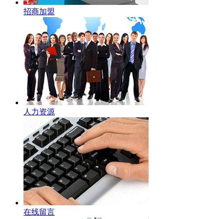
招商加盟
人力资源
在线留言